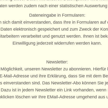
aten werden zudem nach einer statistischen Auswertung 
Dateneingabe in Formularen:
n sich damit einverstanden, dass Ihre in Formularen auf
Daten elektronisch gespeichert und zum Zweck der
Kon
tarbeitern verarbeitet und genutzt werden. Ihnen ist bek
Einwilligung jederzeit widerrufen werden kann.
Newsletter:
Möglichkeit, unseren Newsletter zu abonnieren. Hierfür 
E-Mail-Adresse und ihre Erklärung, dass Sie mit dem B
s einverstanden sind. Das Newsletter-Abo können Sie jed
Dazu ist in jedem Newsletter ein Link vorhanden, wenn 
nklicken löschen wir Ihre EMail-Adresse umgehend aus u