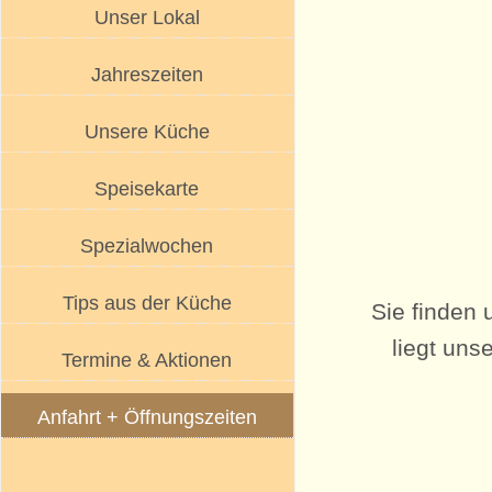
Unser Lokal
Jahreszeiten
Unsere Küche
Speisekarte
Spezialwochen
Tips aus der Küche
Sie finden
liegt uns
Termine & Aktionen
Anfahrt + Öffnungszeiten