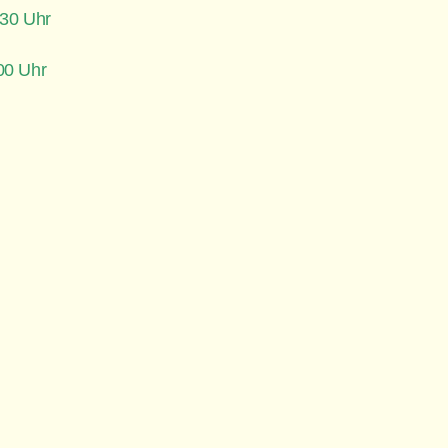
 13.30 Uhr
0.00 Uhr