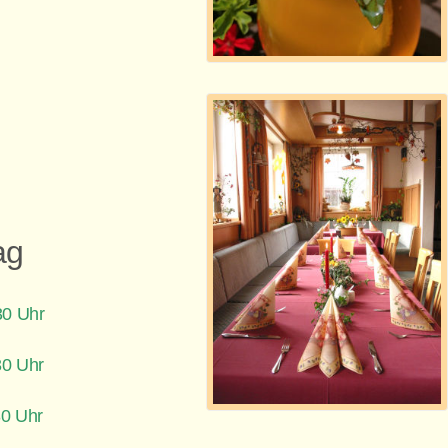
tag
30 Uhr
30 Uhr
30 Uhr