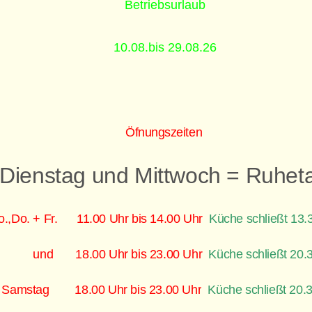
Betriebsurlaub
10.08.bis 29.08.26
Öfnungszeiten
Dienstag und Mittwoch = Ruhe
.,Do. + Fr. 11.00 Uhr bis 14.00 Uhr
Küche schließt 13.
nd 18.00 Uhr bis 23.00 Uhr
Küche schließt 20.
mstag 18.00 Uhr bis 23.00 Uhr
Küche schließt 20.