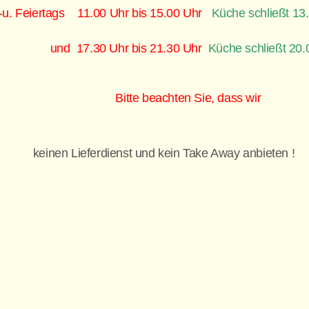
u. Feiertags 11.00 Uhr bis 15.00 Uhr
Küche schließt
 17.30 Uhr bis 21.30 Uhr
Küche schließt 2
Bitte beachten Sie, dass wir
keinen Lieferdienst und kein Take Away anbieten !