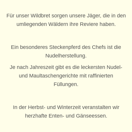
Für unser Wildbret sorgen unsere Jäger, die in den
umliegenden Wäldern ihre Reviere haben.
Ein besonderes Steckenpferd des Chefs ist die
Nudelherstellung.
Je nach Jahreszeit gibt es die leckersten Nudel-
und Maultaschengerichte mit raffinierten
Füllungen.
In der Herbst- und Winterzeit veranstalten wir
herzhafte Enten- und Gänseessen.