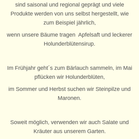
sind saisonal und regional geprägt und viele
Produkte werden von uns selbst hergestellt, wie
zum Beispiel jährlich,
wenn unsere Bäume tragen Apfelsaft und leckerer
Holunderblütensirup.
Im Frühjahr geht´s zum Bärlauch sammeln, im Mai
pflücken wir Holunderblüten,
im Sommer und Herbst suchen wir Steinpilze und
Maronen.
Soweit möglich, verwenden wir auch Salate und
Kräuter aus unserem Garten.