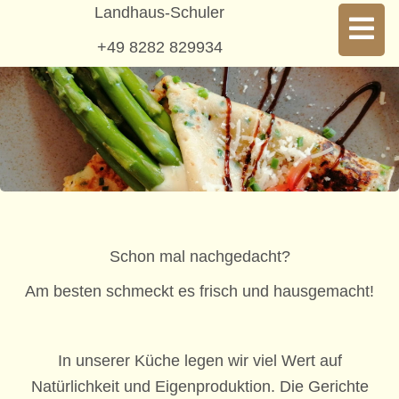
Landhaus-Schuler
+49 8282 829934
Schon mal nachgedacht?
Am besten schmeckt es frisch und hausgemacht!
In unserer Küche legen wir viel Wert auf
Natürlichkeit und Eigenproduktion. Die Gerichte